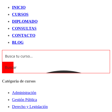
INICIO
CURSOS
DIPLOMADO
CONSULTAS
CONTACTO
BLOG
Buscar
Catégoria de cursos
Administración
Gestión Pública
Derecho y Legislación