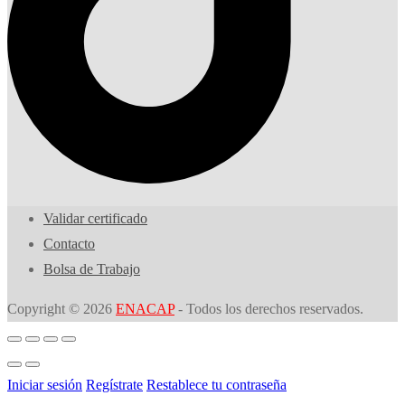
Validar certificado
Contacto
Bolsa de Trabajo
Copyright © 2026
ENACAP
- Todos los derechos reservados.
Iniciar sesión
Regístrate
Restablece tu contraseña