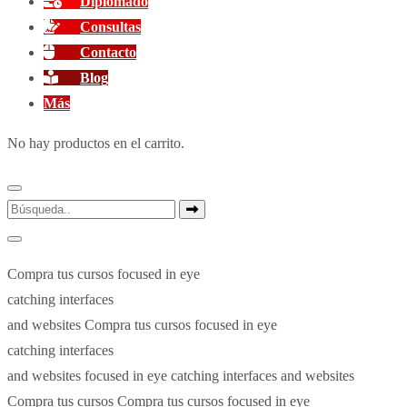
Diplomado
Consultas
Contacto
Blog
Más
No hay productos en el carrito.
Compra tus cursos
focused in eye
catching interfaces
and websites
Compra tus cursos
focused in eye
catching interfaces
and websites
focused in eye catching interfaces and websites
Compra tus cursos
Compra tus cursos
focused in eye