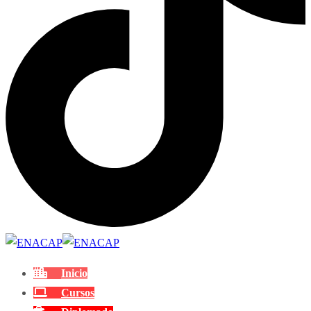
Inicio
Cursos