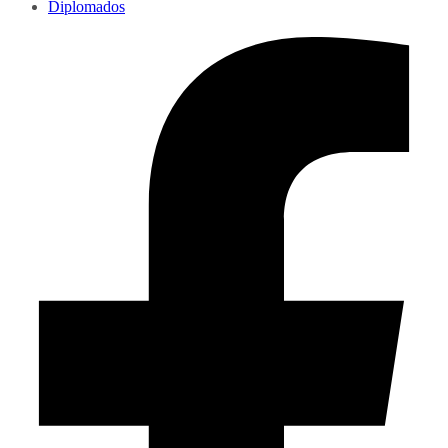
Diplomados