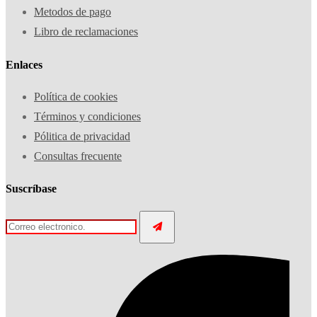
Metodos de pago
Libro de reclamaciones
Enlaces
Política de cookies
Términos y condiciones
Pólitica de privacidad
Consultas frecuente
Suscríbase