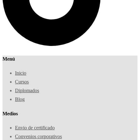
Menú
Inicio
Cursos
Diplomados
Blog
Medios
Envio de certificado
Convenios corporativos