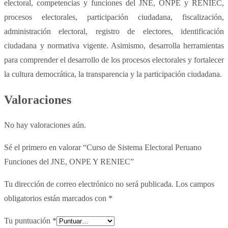
electoral, competencias y funciones del JNE, ONPE y RENIEC,
procesos electorales, participación ciudadana, fiscalización,
administración electoral, registro de electores, identificación
ciudadana y normativa vigente. Asimismo, desarrolla herramientas
para comprender el desarrollo de los procesos electorales y fortalecer
la cultura democrática, la transparencia y la participación ciudadana.
Valoraciones
No hay valoraciones aún.
Sé el primero en valorar “Curso de Sistema Electoral Peruano
Funciones del JNE, ONPE Y RENIEC”
Tu dirección de correo electrónico no será publicada.
Los campos
obligatorios están marcados con
*
Tu puntuación
*