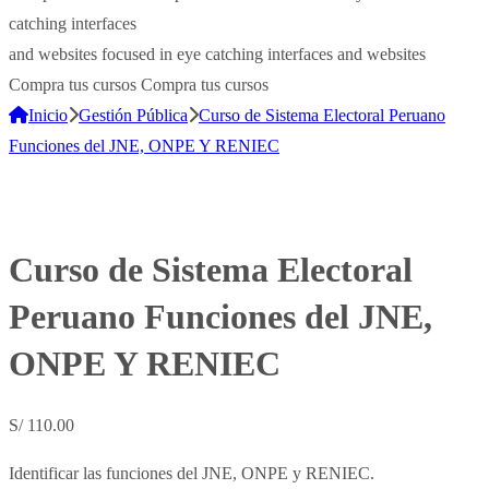
catching interfaces
and websites
focused in eye catching interfaces and websites
Compra tus cursos
Compra tus cursos
Inicio
Gestión Pública
Curso de Sistema Electoral Peruano
Funciones del JNE, ONPE Y RENIEC
Curso de Sistema Electoral
Peruano Funciones del JNE,
ONPE Y RENIEC
S/
110.00
Identificar las funciones del JNE, ONPE y RENIEC.