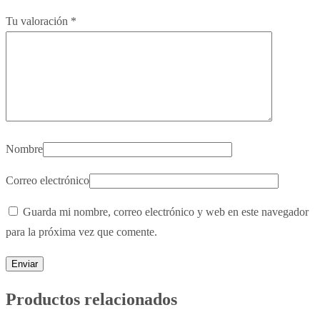
Tu valoración
*
Nombre
Correo electrónico
Guarda mi nombre, correo electrónico y web en este navegador
para la próxima vez que comente.
Productos relacionados