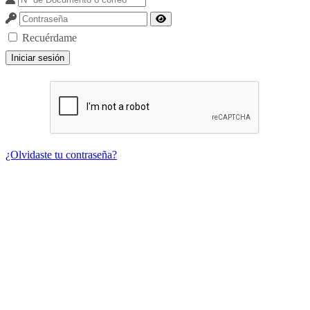
Recuérdame
Iniciar sesión
¿Olvidaste tu contraseña?