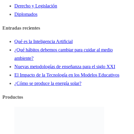
Derecho y Legislación
Diplomados
Entradas recientes
Qué es la Inteligencia Artificial
¿Qué hábitos debemos cambiar para cuidar al medio
ambiente?
Nuevas metodologías de enseñanza para el siglo XXI
El Impacto de la Tecnología en los Modelos Educativos
¿Cómo se produce la energía solar?
Productos