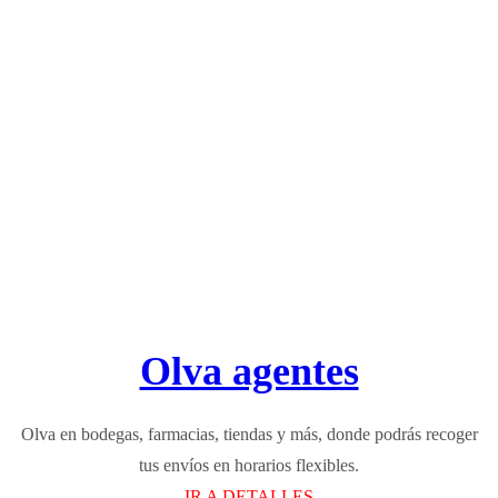
Olva agentes
Olva en bodegas, farmacias, tiendas y más, donde podrás recoger
tus envíos en horarios flexibles.
IR A DETALLES