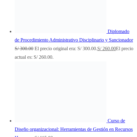
Diplomado
de Procedimiento Administrativo Disciplinario y Sancionador
S/
300.00
El precio original era: S/ 300.00.
S/
260.00
El precio
actual es: S/ 260.00.
Curso de
Diseño organizacional: Herramientas de Gestión en Recursos