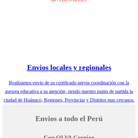
Envios locales y regionales
Realizamos envio de su certificado previa coordinación con la
asesora educativa a su atención, siendo nuestro punto de partida la
ciudad de Huánuco, Regiones, Provincias y Distritos mas cercanos.
Envios a todo el Perú
Con OLVA Courier