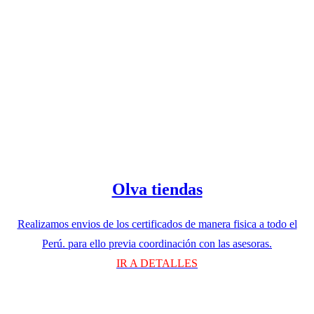
Olva tiendas
Realizamos envios de los certificados de manera fisica a todo el
Perú. para ello previa coordinación con las asesoras.
IR A DETALLES