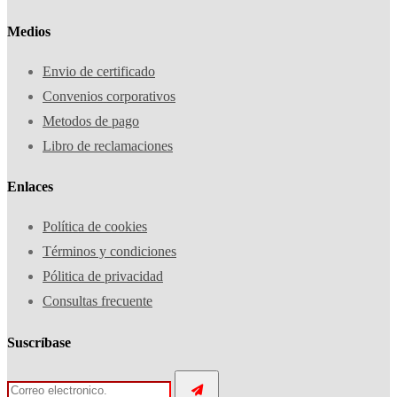
Medios
Envio de certificado
Convenios corporativos
Metodos de pago
Libro de reclamaciones
Enlaces
Política de cookies
Términos y condiciones
Pólitica de privacidad
Consultas frecuente
Suscríbase