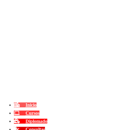
Inicio
Cursos
Diplomado
Consultas