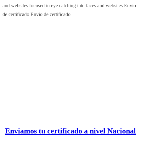
and websites
focused in eye catching interfaces and websites
Envio
de certificado
Envio de certificado
Enviamos tu certificado a nivel Nacional