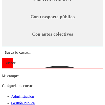
Con trasporte público
Con autos colectivos
Buscar
Mi compra
Catégoria de cursos
Administración
Gestión Pública