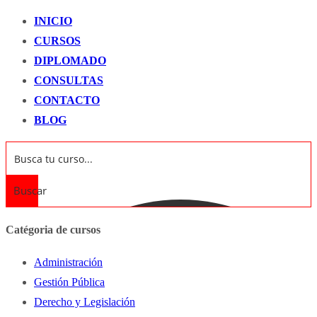
INICIO
CURSOS
DIPLOMADO
CONSULTAS
CONTACTO
BLOG
Buscar
Catégoria de cursos
Administración
Gestión Pública
Derecho y Legislación