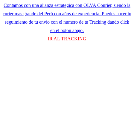
Contamos con una alianza estrategica con OLVA Courier, siendo la
curier mas grande del Perú con años de experiencia. Puedes hacer tu
seguimiento de tu envio con el numero de tu Tracking dando click
en el boton abajo.
IR AL TRACKING