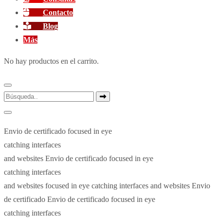
Contacto
Blog
Más
No hay productos en el carrito.
Envio de certificado
focused in eye
catching interfaces
and websites
Envio de certificado
focused in eye
catching interfaces
and websites
focused in eye catching interfaces and websites
Envio
de certificado
Envio de certificado
focused in eye
catching interfaces