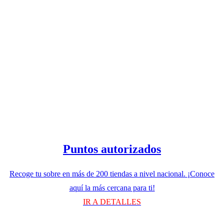
Puntos autorizados
Recoge tu sobre en más de 200 tiendas a nivel nacional. ¡Conoce
aquí la más cercana para ti!
IR A DETALLES