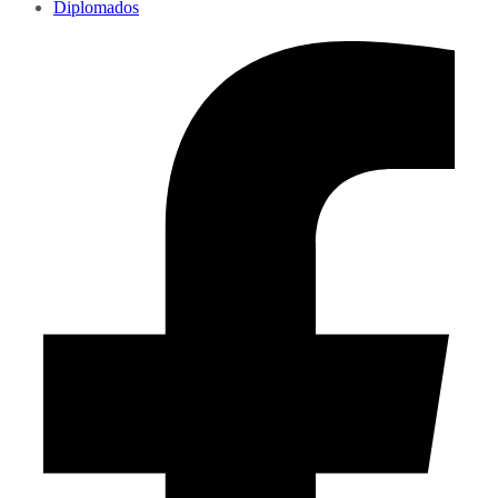
Diplomados