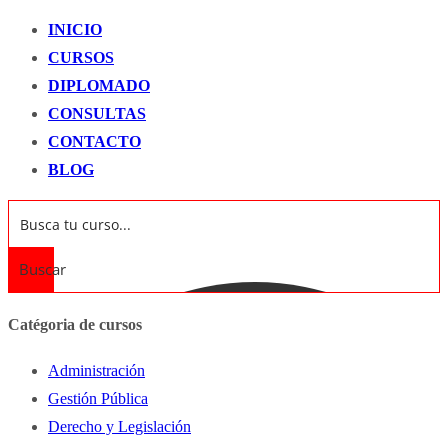
INICIO
CURSOS
DIPLOMADO
CONSULTAS
CONTACTO
BLOG
Buscar
Catégoria de cursos
Administración
Gestión Pública
Derecho y Legislación