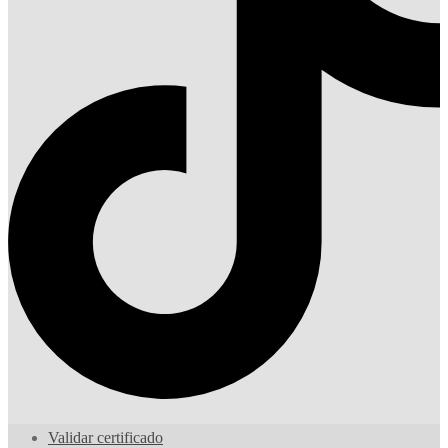
Validar certificado