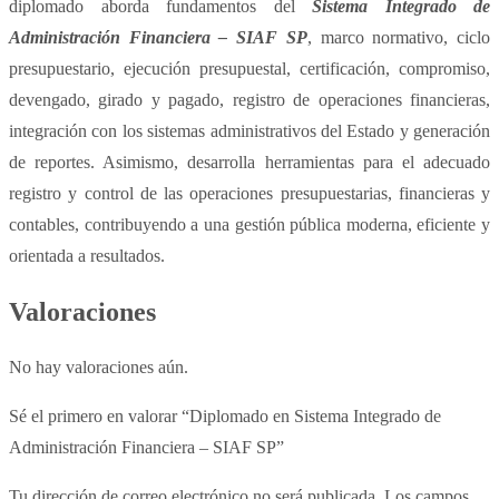
diplomado aborda fundamentos del
Sistema Integrado de
Administración Financiera – SIAF SP
, marco normativo, ciclo
presupuestario, ejecución presupuestal, certificación, compromiso,
devengado, girado y pagado, registro de operaciones financieras,
integración con los sistemas administrativos del Estado y generación
de reportes. Asimismo, desarrolla herramientas para el adecuado
registro y control de las operaciones presupuestarias, financieras y
contables, contribuyendo a una gestión pública moderna, eficiente y
orientada a resultados.
Valoraciones
No hay valoraciones aún.
Sé el primero en valorar “Diplomado en Sistema Integrado de
Administración Financiera – SIAF SP”
Tu dirección de correo electrónico no será publicada.
Los campos