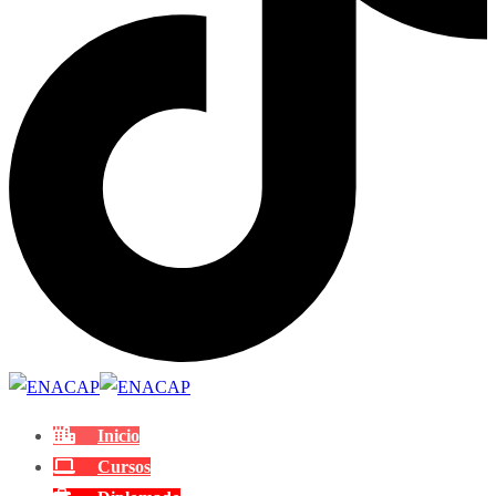
Inicio
Cursos