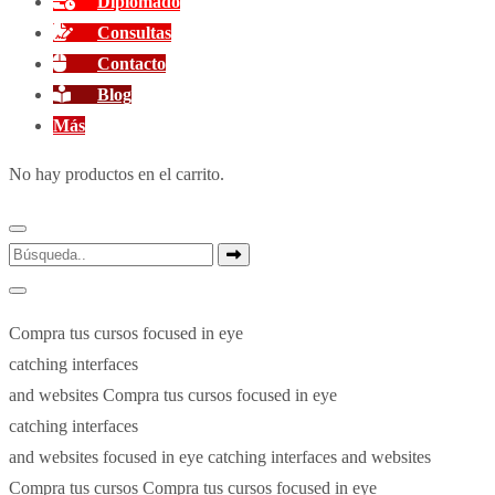
Diplomado
Consultas
Contacto
Blog
Más
No hay productos en el carrito.
Compra tus cursos
focused in eye
catching interfaces
and websites
Compra tus cursos
focused in eye
catching interfaces
and websites
focused in eye catching interfaces and websites
Compra tus cursos
Compra tus cursos
focused in eye