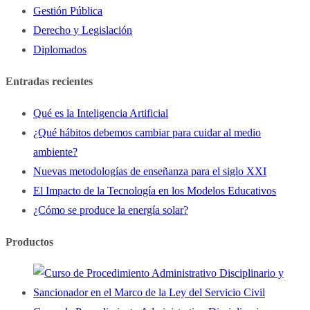
Gestión Pública
Derecho y Legislación
Diplomados
Entradas recientes
Qué es la Inteligencia Artificial
¿Qué hábitos debemos cambiar para cuidar al medio
ambiente?
Nuevas metodologías de enseñanza para el siglo XXI
El Impacto de la Tecnología en los Modelos Educativos
¿Cómo se produce la energía solar?
Productos