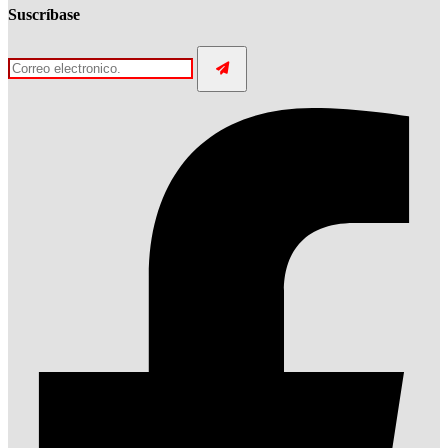
Suscríbase