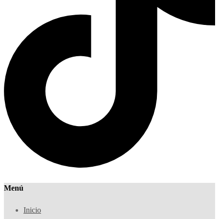
Menú
Inicio