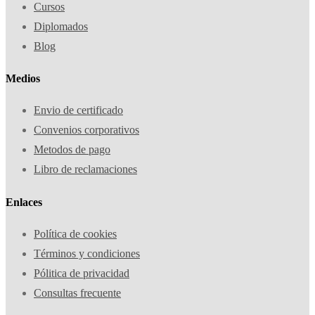
Cursos
Diplomados
Blog
Medios
Envio de certificado
Convenios corporativos
Metodos de pago
Libro de reclamaciones
Enlaces
Política de cookies
Términos y condiciones
Pólitica de privacidad
Consultas frecuente