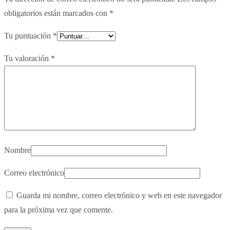
obligatorios están marcados con
*
Tu puntuación
*
Tu valoración
*
Nombre
Correo electrónico
Guarda mi nombre, correo electrónico y web en este navegador
para la próxima vez que comente.