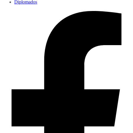
Diplomados